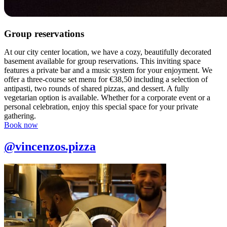
Group reservations
At our city center location, we have a cozy, beautifully decorated
basement available for group reservations. This inviting space
features a private bar and a music system for your enjoyment. We
offer a three-course set menu for €38,50 including a selection of
antipasti, two rounds of shared pizzas, and dessert. A fully
vegetarian option is available. Whether for a corporate event or a
personal celebration, enjoy this special space for your private
gathering.
Book now
@vincenzos.pizza