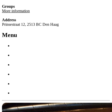
Groups
More information
Address
Prinsestraat 12, 2513 BC Den Haag
Menu