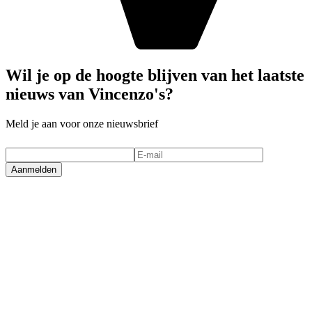
Wil je op de hoogte blijven van het laatste
nieuws van Vincenzo's?
Meld je aan voor onze nieuwsbrief
Aanmelden
Bestel nu
Reserveer een tafel